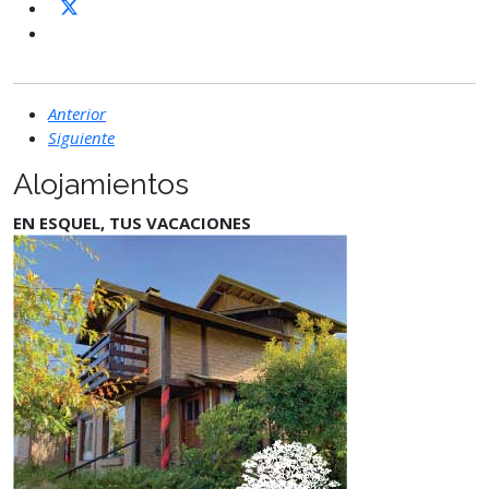
Anterior
Siguiente
Alojamientos
EN ESQUEL, TUS VACACIONES