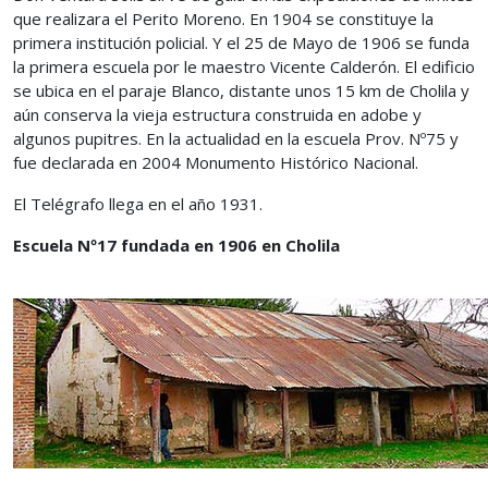
que realizara el Perito Moreno. En 1904 se constituye la
primera institución policial. Y el 25 de Mayo de 1906 se funda
la primera escuela por le maestro Vicente Calderón. El edificio
se ubica en el paraje Blanco, distante unos 15 km de Cholila y
aún conserva la vieja estructura construida en adobe y
algunos pupitres. En la actualidad en la escuela Prov. Nº75 y
fue declarada en 2004 Monumento Histórico Nacional.
El Telégrafo llega en el año 1931.
Escuela Nº17 fundada en 1906 en Cholila