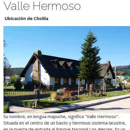
Valle Hermoso
Ubicación de Cholila
Su nombre, en lengua mapuche, significa "Valle Hermoso".
Situada en el centro de un basto y hermoso sistema lacustre,
es la puerta de entrada al Parque Nacional Los Alerces. Es un