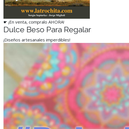
☛ ¡En venta, compralo AHORA!
Dulce Beso Para Regalar
¡Diseños artesanales imperdibles!