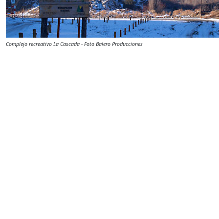
Complejo recreativo La Cascada - Foto Balero Producciones