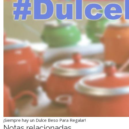
¡Siempre hay un Dulce Beso Para Regalar!
Notas relacionadas