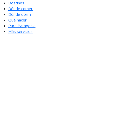
Destinos
Dónde comer
Dónde dormir
Qué hacer
Pura Patagonia
Más servicios