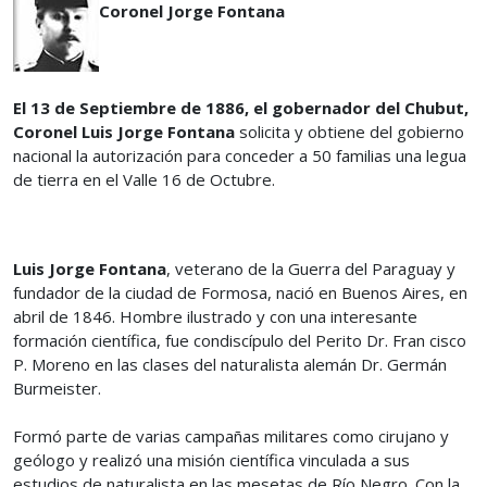
Coronel Jorge Fontana
El 13 de Septiembre de 1886, el gobernador del Chubut,
Coronel Luis Jorge Fontana
solicita y obtiene del gobierno
nacional la autorización para conceder a 50 familias una legua
de tierra en el Valle 16 de Octubre.
Luis Jorge Fontana
, veterano de la Guerra del Paraguay y
fundador de la ciudad de Formosa, nació en Buenos Aires, en
abril de 1846. Hombre ilustrado y con una interesante
formación científica, fue condiscípulo del Perito Dr. Fran cisco
P. Moreno en las clases del naturalista alemán Dr. Germán
Burmeister.
Formó parte de varias campañas militares como cirujano y
geólogo y realizó una misión científica vinculada a sus
estudios de naturalista en las mesetas de Río Negro. Con la