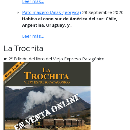
Leer más…
Pato maicero (Anas georgica)
28 Septiembre 2020
Habita el cono sur de América del sur: Chile,
Argentina, Uruguay, y
...
Leer más…
La Trochita
☛ 2º Edición del libro del Viejo Expreso Patagónico