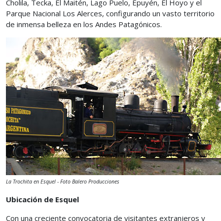
Cholila, Tecka, El Maitén, Lago Puelo, Epuyén, El Hoyo y el
Parque Nacional Los Alerces, configurando un vasto territorio
de inmensa belleza en los Andes Patagónicos.
La Trochita en Esquel - Foto Balero Producciones
Ubicación de Esquel
Con una creciente convocatoria de visitantes extranjeros y