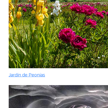
Jardín de Peonías