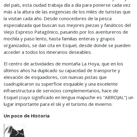
del país, esta ciudad trabaja día a día para ponerse cada vez
más a la altura de las exigencias de los miles de turistas que
la visitan cada año. Desde conocedores de la pesca
especializada que buscan sus mejores piezas y fanáticos del
Viejo Expreso Patagónico, pasando por los aventureros de
mochila y paso lento, hasta familias enteras y grupos
organizados, se dan cita en Esquel, desde donde se pueden
acceder a todos los itinerarios deseables.
El centro de actividades de montaña La Hoya, que en los
últimos años ha duplicado su capacidad de transporte y
elevación de esquiadores, con nuevas pistas que
cuadruplicaron su superficie esquiable y una excelente
infraestructura de servicios complementarios, hace de
Esquel (cuyo significado en lengua mapuche es "ABROJAL") un
lugar importante para el ski y el turismo de invierno.
Un poco de Historia