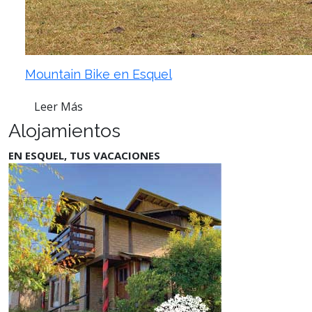
Mountain Bike en Esquel
Leer Más
Alojamientos
EN ESQUEL, TUS VACACIONES