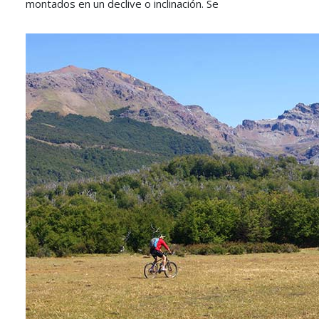
montados en un declive o inclinación. Se