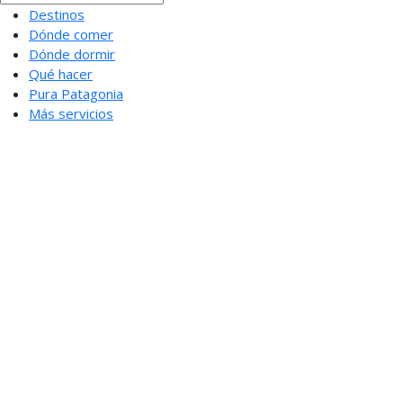
Destinos
Dónde comer
Dónde dormir
Qué hacer
Pura Patagonia
Más servicios