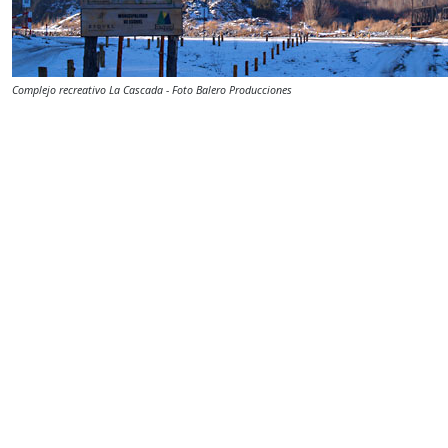
Complejo recreativo La Cascada - Foto Balero Producciones