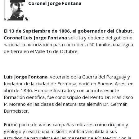
Coronel Jorge Fontana
El 13 de Septiembre de 1886, el gobernador del Chubut,
Coronel Luis Jorge Fontana
solicita y obtiene del gobierno
nacional la autorización para conceder a 50 familias una legua
de tierra en el Valle 16 de Octubre.
Luis Jorge Fontana
, veterano de la Guerra del Paraguay y
fundador de la ciudad de Formosa, nació en Buenos Aires, en
abril de 1846. Hombre ilustrado y con una interesante
formación científica, fue condiscípulo del Perito Dr. Fran cisco
P. Moreno en las clases del naturalista alemán Dr. Germán
Burmeister.
Formó parte de varias campañas militares como cirujano y
geólogo y realizó una misión científica vinculada a sus
estudios de naturalista en las mesetas de Río Negro. Con la