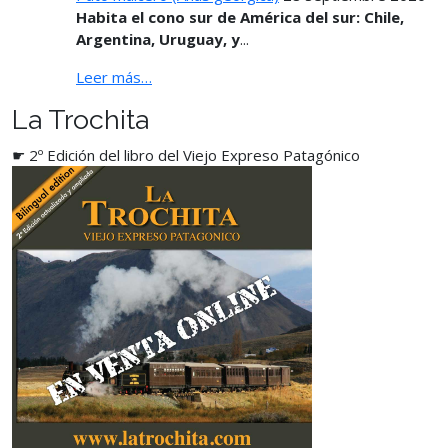
Habita el cono sur de América del sur: Chile,
Argentina, Uruguay, y
...
Leer más…
La Trochita
☛ 2º Edición del libro del Viejo Expreso Patagónico