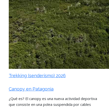
Trekking (senderismo) 2026
Canopy en Patagonia
¿Qué es? El canopy es una nueva actividad deportiva
que consiste en una polea suspendida por cables