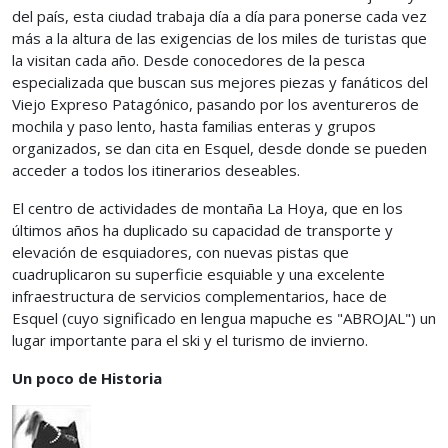
del país, esta ciudad trabaja día a día para ponerse cada vez
más a la altura de las exigencias de los miles de turistas que
la visitan cada año. Desde conocedores de la pesca
especializada que buscan sus mejores piezas y fanáticos del
Viejo Expreso Patagónico, pasando por los aventureros de
mochila y paso lento, hasta familias enteras y grupos
organizados, se dan cita en Esquel, desde donde se pueden
acceder a todos los itinerarios deseables.
El centro de actividades de montaña La Hoya, que en los
últimos años ha duplicado su capacidad de transporte y
elevación de esquiadores, con nuevas pistas que
cuadruplicaron su superficie esquiable y una excelente
infraestructura de servicios complementarios, hace de
Esquel (cuyo significado en lengua mapuche es "ABROJAL") un
lugar importante para el ski y el turismo de invierno.
Un poco de Historia