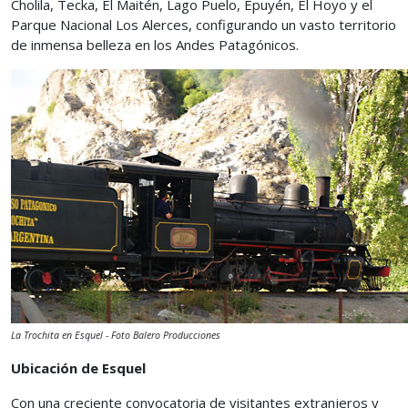
Cholila, Tecka, El Maitén, Lago Puelo, Epuyén, El Hoyo y el
Parque Nacional Los Alerces, configurando un vasto territorio
de inmensa belleza en los Andes Patagónicos.
La Trochita en Esquel - Foto Balero Producciones
Ubicación de Esquel
Con una creciente convocatoria de visitantes extranjeros y