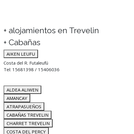
+ alojamientos en Trevelin
+ Cabañas
AIKEN LEUFU
Costa del R. Futaleufú
Tel: 15681398 / 15406036
ALDEA ALIWEN
AMANCAY
ATRAPASUEÑOS
CABAÑAS TREVELIN
CHARRET TREVELIN
COSTA DEL PERCY