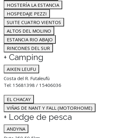
HOSTERÍA LA ESTANCIA
HOSPEDAJE PEZZI
SUITE CUATRO VIENTOS
ALTOS DEL MOLINO
ESTANCIA RIO ABAJO
RINCONES DEL SUR
+ Camping
AIKEN LEUFU
Costa del R. Futaleufú
Tel: 15681398 / 15406036
EL CHACAY
VIÑAS DE NANT Y FALL (MOTORHOME)
+ Lodge de pesca
ANDYNA