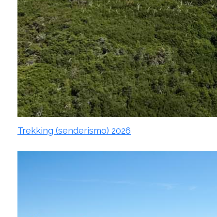
Trekking (senderismo) 2026