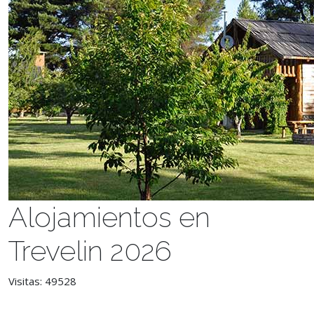
Alojamientos en
Trevelin 2026
Visitas: 49528