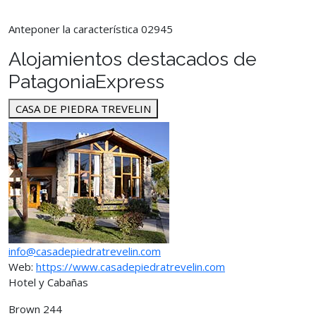
Anteponer la característica 02945
Alojamientos destacados de
PatagoniaExpress
CASA DE PIEDRA TREVELIN
info@casadepiedratrevelin.com
Web:
https://www.casadepiedratrevelin.com
Hotel y Cabañas
Brown 244