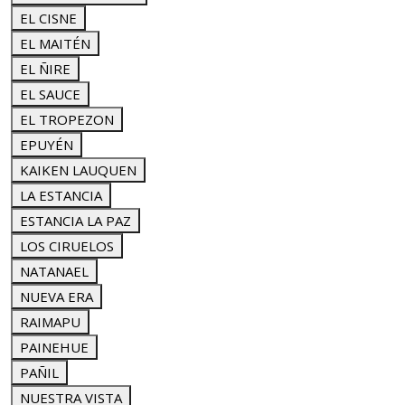
EL CISNE
EL MAITÉN
EL ÑIRE
EL SAUCE
EL TROPEZON
EPUYÉN
KAIKEN LAUQUEN
LA ESTANCIA
ESTANCIA LA PAZ
LOS CIRUELOS
NATANAEL
NUEVA ERA
RAIMAPU
PAINEHUE
PAÑIL
NUESTRA VISTA