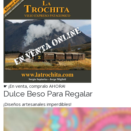
☛ ¡En venta, compralo AHORA!
Dulce Beso Para Regalar
¡Diseños artesanales imperdibles!