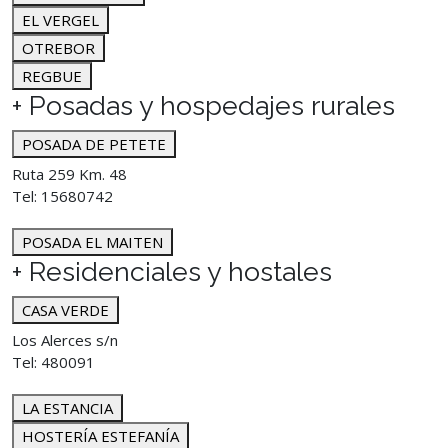
EL VERGEL
OTREBOR
REGBUE
+ Posadas y hospedajes rurales
POSADA DE PETETE
Ruta 259 Km. 48
Tel: 15680742
POSADA EL MAITEN
+ Residenciales y hostales
CASA VERDE
Los Alerces s/n
Tel: 480091
LA ESTANCIA
HOSTERÍA ESTEFANÍA