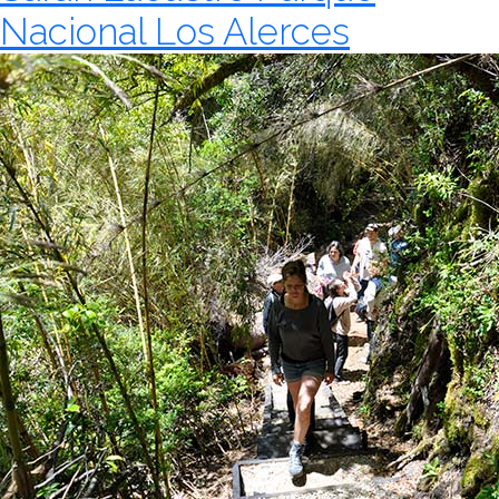
Nacional Los Alerces