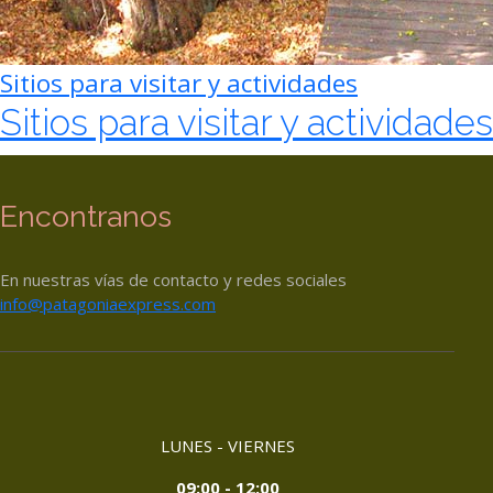
Sitios para visitar y actividades
Sitios para visitar y actividades
Encontranos
En nuestras vías de contacto y redes sociales
info@patagoniaexpress.com
LUNES - VIERNES
09:00 - 12:00