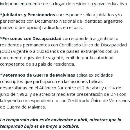
independientemente de su lugar de residencia y nivel educativo.
*Jubilados y Pensionados
corresponde sólo a jubilados y/o
pensionados con Documento Nacional de Identidad argentino
(nativo o por opción) radicados en el país.
*
Personas con Discapacidad
corresponde a argentinos o
residentes permanentes con Certificado Único de Discapacidad
(CUD) vigente o a ciudadanos de países extranjeros con un
documento equivalente vigente, emitido por la autoridad
competente de su país de residencia.
*
Veteranos de Guerra de Malvinas
aplica ex soldados
conscriptos que participaron en las acciones bélicas
desarrolladas en el Atlántico Sur entre el 2 de abril y el 14 de
junio de 1982, y se acredita mediante presentación de DNI con
la leyenda correspondiente o con Certificado Único de Veteranos
de Guerra de Malvinas.
La temporada alta es de noviembre a abril, mientras que la
temporada baja es de mayo a octubre.