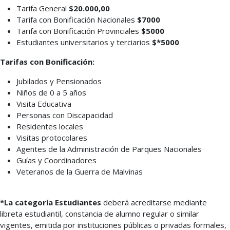
Tarifa General
$20.000,00
Tarifa con Bonificación Nacionales
$7000
Tarifa con Bonificación Provinciales
$5000
Estudiantes universitarios y terciarios
$*5000
Tarifas con Bonificación:
Jubilados y Pensionados
Niños de 0 a 5 años
Visita Educativa
Personas con Discapacidad
Residentes locales
Visitas protocolares
Agentes de la Administración de Parques Nacionales
Guías y Coordinadores
Veteranos de la Guerra de Malvinas
*La categoría Estudiantes
deberá acreditarse mediante
libreta estudiantil, constancia de alumno regular o similar
vigentes, emitida por instituciones públicas o privadas formales,