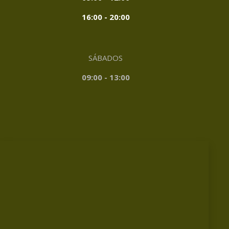
16:00 - 20:00
SÁBADOS
09:00 - 13:00