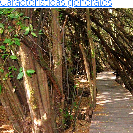
Características generales