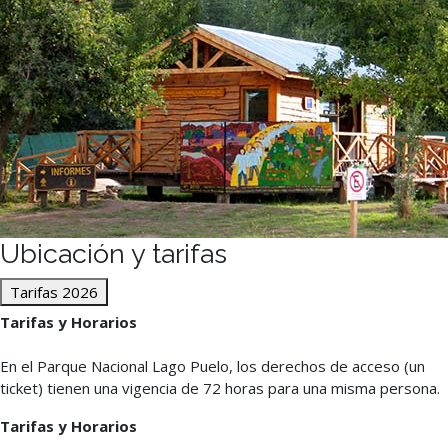
Ubicación y tarifas
Tarifas 2026
Tarifas y Horarios
En el Parque Nacional Lago Puelo, los derechos de acceso (un
ticket) tienen una vigencia de 72 horas para una misma persona.
Tarifas y Horarios