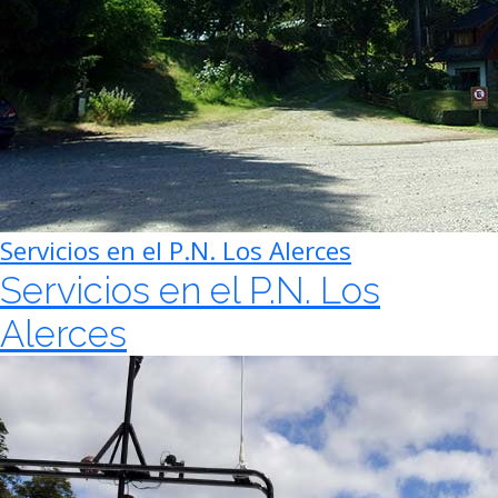
Servicios en el P.N. Los Alerces
Servicios en el P.N. Los
Alerces