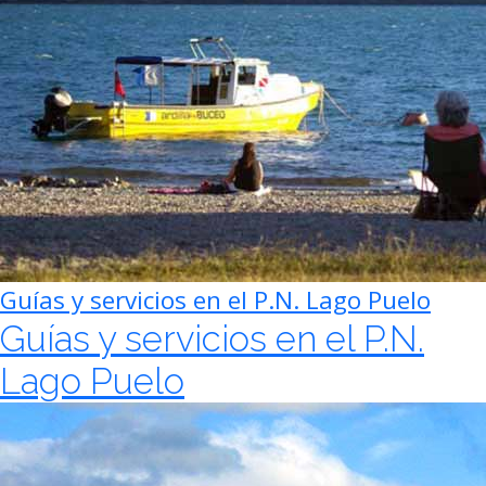
Guías y servicios en el P.N. Lago Puelo
Guías y servicios en el P.N.
Lago Puelo