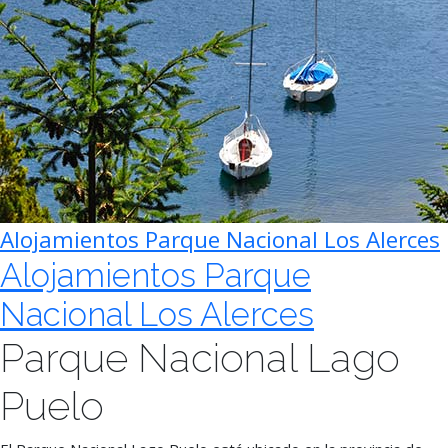
Alojamientos Parque Nacional Los Alerces
Alojamientos Parque
Nacional Los Alerces
Parque Nacional Lago
Puelo