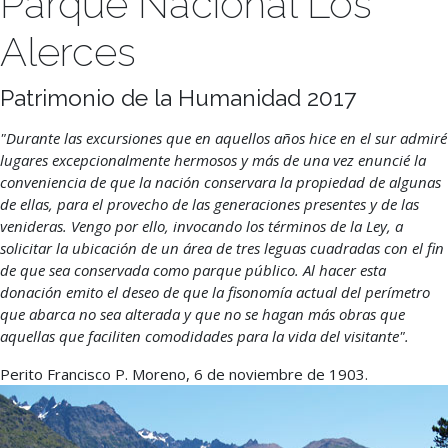
Parque Nacional Los
Alerces
Patrimonio de la Humanidad 2017
"Durante las excursiones que en aquellos años hice en el sur admiré
lugares excepcionalmente hermosos y más de una vez enuncié la
conveniencia de que la nación conservara la propiedad de algunas
de ellas, para el provecho de las generaciones presentes y de las
venideras. Vengo por ello, invocando los términos de la Ley, a
solicitar la ubicación de un área de tres leguas cuadradas con el fin
de que sea conservada como parque público. Al hacer esta
donación emito el deseo de que la fisonomía actual del perímetro
que abarca no sea alterada y que no se hagan más obras que
aquellas que faciliten comodidades para la vida del visitante".
Perito Francisco P. Moreno, 6 de noviembre de 1903.