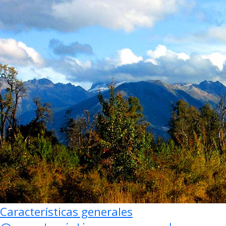
Características generales