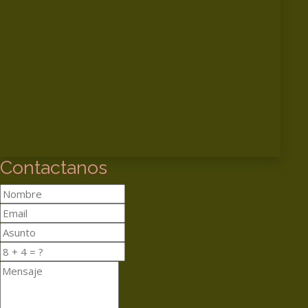
Contactanos