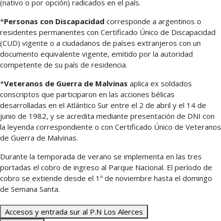
(nativo o por opción) radicados en el país.
*
Personas con Discapacidad
corresponde a argentinos o
residentes permanentes con Certificado Único de Discapacidad
(CUD) vigente o a ciudadanos de países extranjeros con un
documento equivalente vigente, emitido por la autoridad
competente de su país de residencia.
*
Veteranos de Guerra de Malvinas
aplica ex soldados
conscriptos que participaron en las acciones bélicas
desarrolladas en el Atlántico Sur entre el 2 de abril y el 14 de
junio de 1982, y se acredita mediante presentación de DNI con
la leyenda correspondiente o con Certificado Único de Veteranos
de Guerra de Malvinas.
Durante la temporada de verano se implementa en las tres
portadas el cobro de ingreso al Parque Nacional. El período de
cobro se extiende desde el 1º de noviembre hasta el domingo
de Semana Santa.
Accesos y entrada sur al P.N Los Alerces