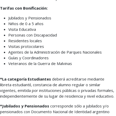
Tarifas con Bonificación:
Jubilados y Pensionados
Niños de 0 a 5 años
Visita Educativa
Personas con Discapacidad
Residentes locales
Visitas protocolares
Agentes de la Administración de Parques Nacionales
Guías y Coordinadores
Veteranos de la Guerra de Malvinas
*La categoría Estudiantes
deberá acreditarse mediante
libreta estudiantil, constancia de alumno regular o similar
vigentes, emitida por instituciones públicas o privadas formales,
independientemente de su lugar de residencia y nivel educativo.
*Jubilados y Pensionados
corresponde sólo a jubilados y/o
pensionados con Documento Nacional de Identidad argentino