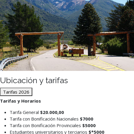
Ubicación y tarifas
Tarifas 2026
Tarifas y Horarios
Tarifa General
$20.000,00
Tarifa con Bonificación Nacionales
$7000
Tarifa con Bonificación Provinciales
$5000
Estudiantes universitarios y terciarios
$*5000