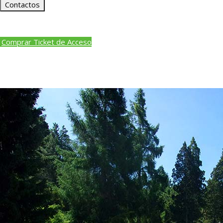
Contactos
Comprar Ticket de Acceso