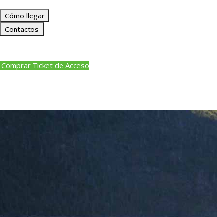
Cómo llegar
Contactos
Comprar Ticket de Acceso