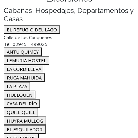
Cabañas, Hospedajes, Departamentos y
Casas
EL REFUGIO DEL LAGO
Calle de los Cauquenes
Tel: 02945 - 499025
ANTU QUIMEY
LEMURIA HOSTEL
LA CORDILLERA
RUCA MAHUIDA
LA PLAZA
HUELQUEN
CASA DEL RÍO
QUILL QUILL
HUYRA MULLOG
EL ESQUILADOR