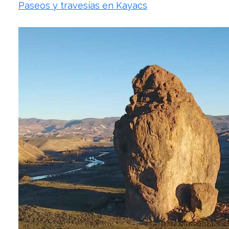
Paseos y travesías en Kayacs