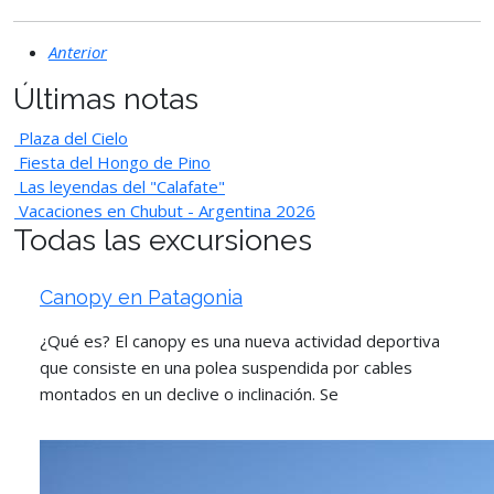
Anterior
Últimas notas
Plaza del Cielo
Fiesta del Hongo de Pino
Las leyendas del "Calafate"
Vacaciones en Chubut - Argentina 2026
Todas las excursiones
Canopy en Patagonia
¿Qué es? El canopy es una nueva actividad deportiva
que consiste en una polea suspendida por cables
montados en un declive o inclinación. Se