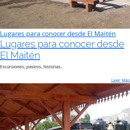
Lugares para conocer desde El Maitén
Lugares para conocer desde
El Maitén
Excursiones, paseos, historias...
Leer Más