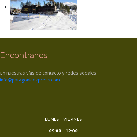
Encontranos
En nuestras vías de contacto y redes sociales
info@patagoniaexpress.com
LUNES - VIERNES
09:00 - 12:00