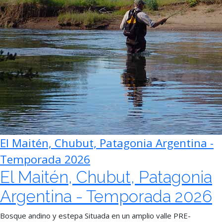
El Maitén, Chubut, Patagonia Argentina -
Temporada 2026
El Maitén, Chubut, Patagonia
Argentina - Temporada 2026
Bosque andino y estepa Situada en un amplio valle PRE-