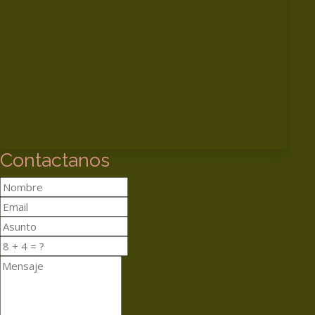
Contactanos