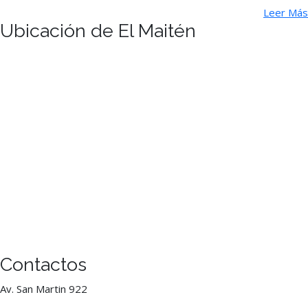
Leer Más
Ubicación de El Maitén
Contactos
Av. San Martin 922