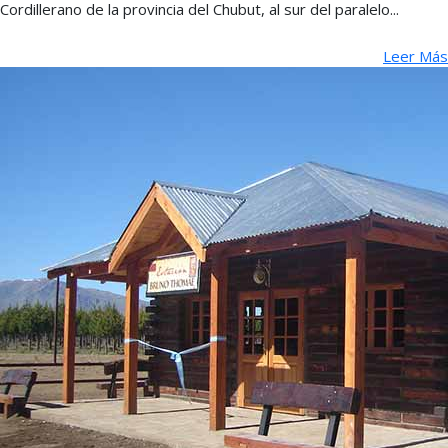
Cordillerano de la provincia del Chubut, al sur del paralelo...
Leer Más