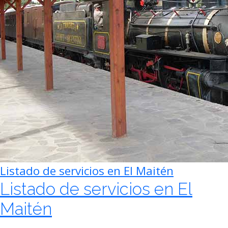
Listado de servicios en El Maitén
Listado de servicios en El
Maitén