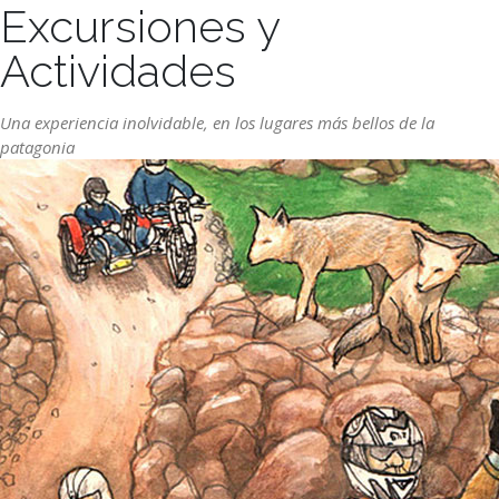
Excursiones y
Actividades
Una experiencia inolvidable, en los lugares más bellos de la
patagonia