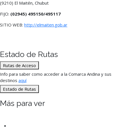
(9210) El Maitén, Chubut
FIJO:
(02945) 495150/495117
SITIO WEB:
http://elmaiten.gob.ar
Estado de Rutas
Rutas de Acceso
Info para saber como acceder a la Comarca Andina y sus
destinos
aquí
Estado de Rutas
Más para ver