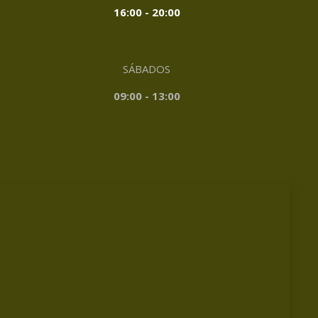
16:00 - 20:00
SÁBADOS
09:00 - 13:00