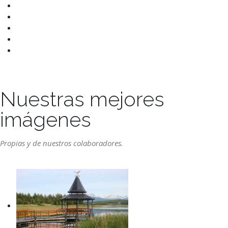
Nuestras mejores
imágenes
Propias y de nuestros colaboradores.