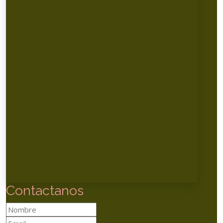
Contactanos