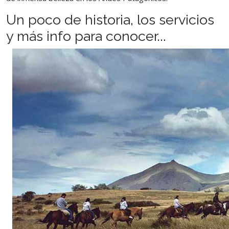
Un poco de historia, los servicios
y más info para conocer...