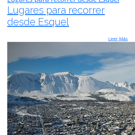
Lugares para recorrer
desde Esquel
Leer Más