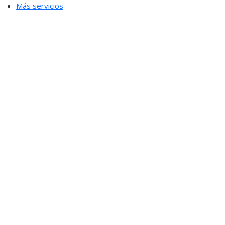
Más servicios