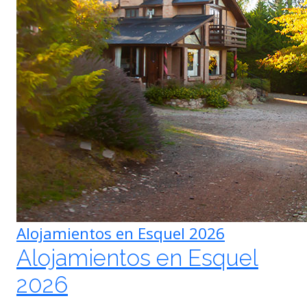
Alojamientos en Esquel 2026
Alojamientos en Esquel
2026