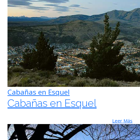
Cabañas en Esquel
Cabañas en Esquel
Leer Más