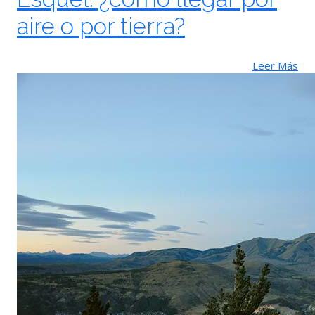
aire o por tierra?
Leer Más