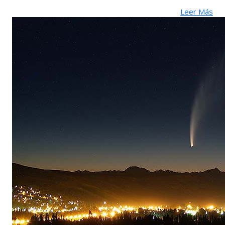
Leer Más