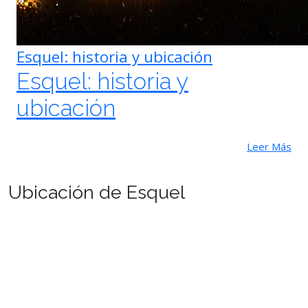
Esquel: historia y ubicación
Esquel: historia y
ubicación
Leer Más
Ubicación de Esquel