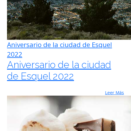
Aniversario de la ciudad de Esquel
2022
Aniversario de la ciudad
de Esquel 2022
Leer Más