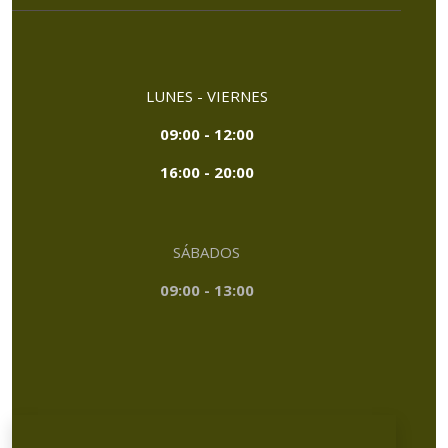
LUNES - VIERNES
09:00 - 12:00
16:00 - 20:00
SÁBADOS
09:00 - 13:00