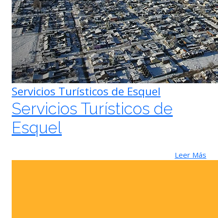
Servicios Turísticos de Esquel
Servicios Turísticos de
Esquel
Leer Más