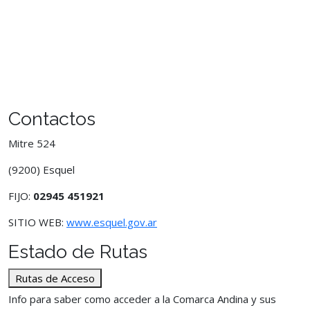
Contactos
Mitre 524
(9200) Esquel
FIJO:
02945 451921
SITIO WEB:
www.esquel.gov.ar
Estado de Rutas
Rutas de Acceso
Info para saber como acceder a la Comarca Andina y sus