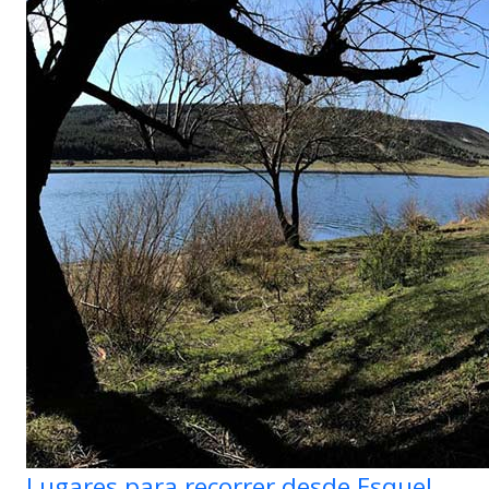
Lugares para recorrer desde Esquel