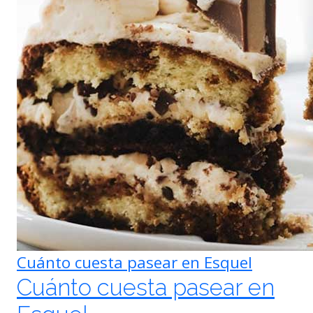
Cuánto cuesta pasear en Esquel
Cuánto cuesta pasear en