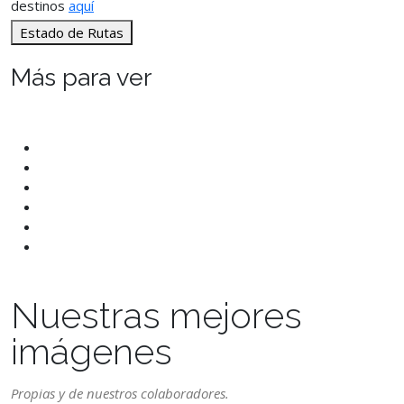
destinos
aquí
Estado de Rutas
Más para ver
Nuestras mejores
imágenes
Propias y de nuestros colaboradores.