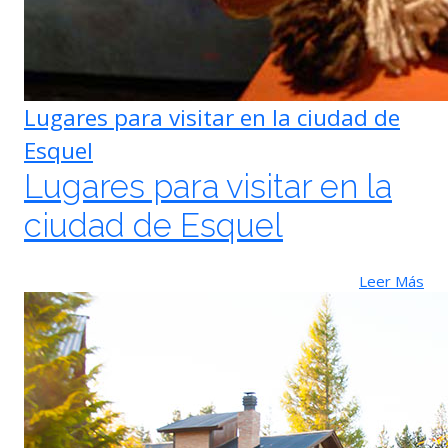
Lugares para visitar en la ciudad de
Esquel
Lugares para visitar en la
ciudad de Esquel
Leer Más