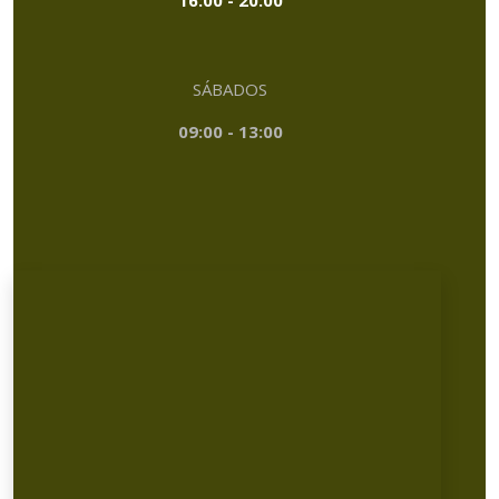
SÁBADOS
09:00 - 13:00