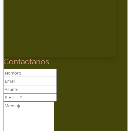
Contactanos