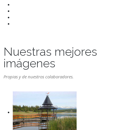
Nuestras mejores
imágenes
Propias y de nuestros colaboradores.