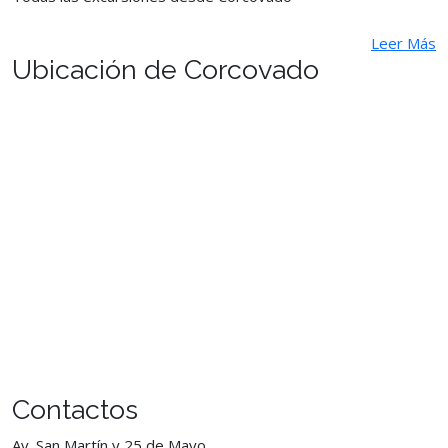
Leer Más
Ubicación de Corcovado
Contactos
Av. San Martín y 25 de Mayo