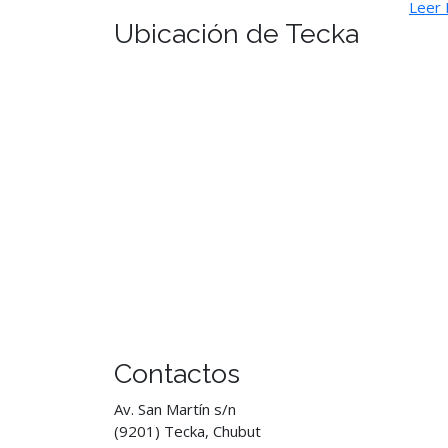
Leer
Ubicación de Tecka
Contactos
Av. San Martín s/n
(9201) Tecka, Chubut