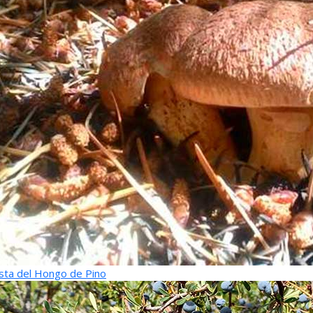
sta del Hongo de Pino