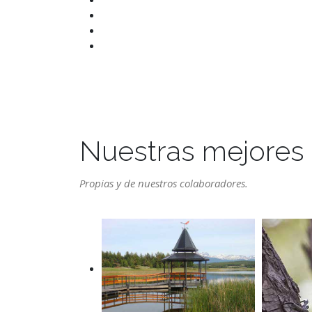
Nuestras mejores
Propias y de nuestros colaboradores.