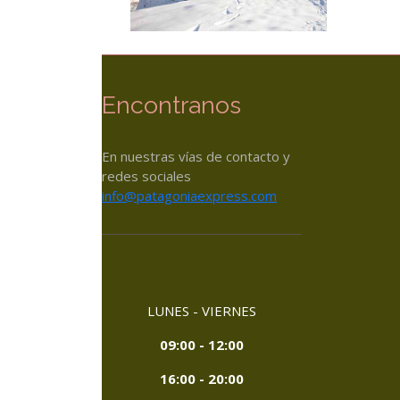
Encontranos
En nuestras vías de contacto y
redes sociales
info@patagoniaexpress.com
LUNES - VIERNES
09:00 - 12:00
16:00 - 20:00