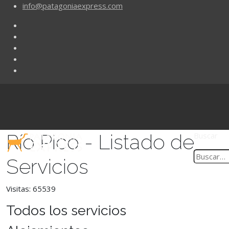
info@patagoniaexpress.com
Río Pico - Listado de
Buscar
Servicios
Visitas: 65539
Todos los servicios