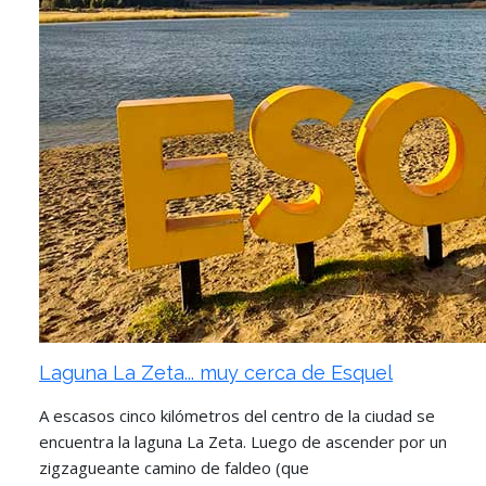
Laguna La Zeta... muy cerca de Esquel
A escasos cinco kilómetros del centro de la ciudad se
encuentra la laguna La Zeta. Luego de ascender por un
zigzagueante camino de faldeo (que