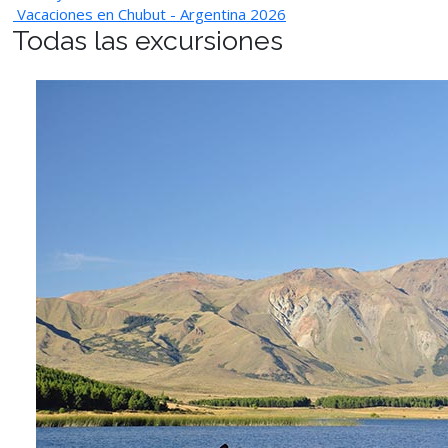
Vacaciones en Chubut - Argentina 2026
Todas las excursiones