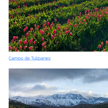
Campo de Tulipanes