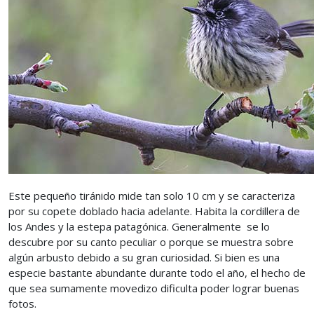
Este pequeño tiránido mide tan solo 10 cm y se caracteriza
por su copete doblado hacia adelante. Habita la cordillera de
los Andes y la estepa patagónica. Generalmente se lo
descubre por su canto peculiar o porque se muestra sobre
algún arbusto debido a su gran curiosidad. Si bien es una
especie bastante abundante durante todo el año, el hecho de
que sea sumamente movedizo dificulta poder lograr buenas
fotos.