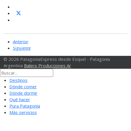
Anterior
Siguiente
© 2026 PatagoniaExpress desde Esquel - Patagonia
Argentina
Balero Producciones Ar
Destinos
Dónde comer
Dónde dormir
Qué hacer
Pura Patagonia
Más servicios