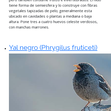
tiene forma de semiesfera y lo construye con fibras
vegetales tapizadas de pelo; generalmente esta
ubicado en cavidades o plantas a mediana o baja
altura. Pone tres a cuatro huevos celeste verdosos,
con manchas marrones.
Yal negro (Phrygilus fruticeti)