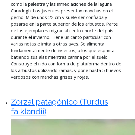
como la palestra y las inmediaciones de la laguna
Caradogh. Los juveniles presentan manchas en el
pecho. Mide unos 22 cm y suele ser confiada y
posarse en la parte superior de los arbustos. Parte
de los ejemplares migran al centro-norte del país
durante el invierno. Tiene un canto particular con
varias notas e imita a otras aves. Se alimenta
fundamentalmente de insectos, a los que espanta
batiendo sus alas mientras camina por el suelo.
Construye el nido con forma de plataforma dentro de
los arbustos utilizando ramas, y pone hasta 5 huevos
verdosos con manchas grises y rojas.
Zorzal patagónico (Turdus
falklandii)