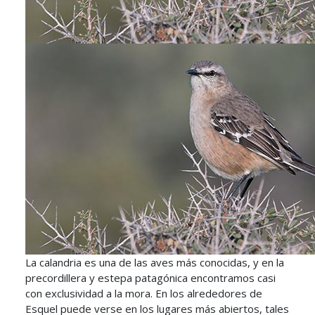
La calandria es una de las aves más conocidas, y en la
precordillera y estepa patagónica encontramos casi
con exclusividad a la mora. En los alrededores de
Esquel puede verse en los lugares más abiertos, tales