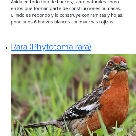
Anida en todo tipo de huecos, tanto naturales como
en los que forman parte de construcciones humanas.
El nido es redondo y lo construye con ramitas y hojas;
pone unos 6 huevos blancos con manchas rojizas.
Rara (Phytotoma rara)