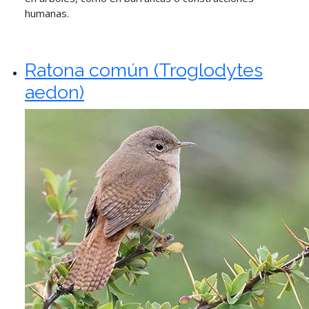
humanas.
Ratona común (Troglodytes
aedon)