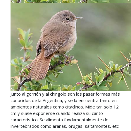
Junto al gorrión y al chingolo son los paseriformes más
conocidos de la Argentina, y se la encuentra tanto en
ambientes naturales como citadinos. Mide tan solo 12
cm y suele exponerse cuando realiza su canto
característico. Se alimenta fundamentalmente de
invertebrados como arañas, orugas, saltamontes, etc.