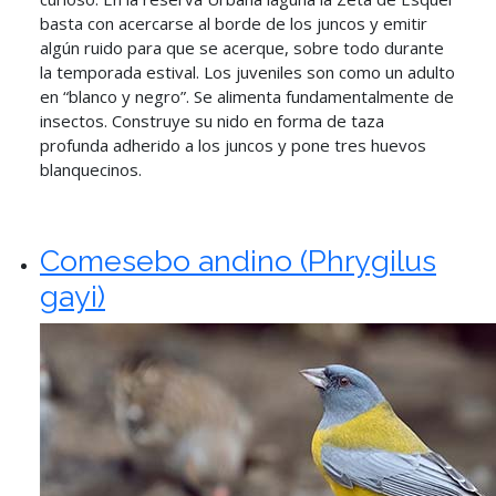
basta con acercarse al borde de los juncos y emitir
algún ruido para que se acerque, sobre todo durante
la temporada estival. Los juveniles son como un adulto
en “blanco y negro”. Se alimenta fundamentalmente de
insectos. Construye su nido en forma de taza
profunda adherido a los juncos y pone tres huevos
blanquecinos.
Comesebo andino (Phrygilus
gayi)