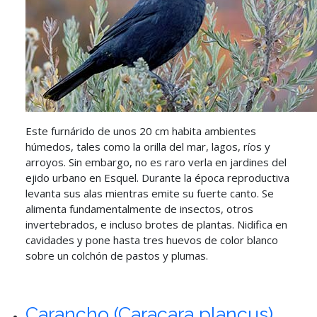
Este furnárido de unos 20 cm habita ambientes
húmedos, tales como la orilla del mar, lagos, ríos y
arroyos. Sin embargo, no es raro verla en jardines del
ejido urbano en Esquel. Durante la época reproductiva
levanta sus alas mientras emite su fuerte canto. Se
alimenta fundamentalmente de insectos, otros
invertebrados, e incluso brotes de plantas. Nidifica en
cavidades y pone hasta tres huevos de color blanco
sobre un colchón de pastos y plumas.
Carancho (Caracara plancus)