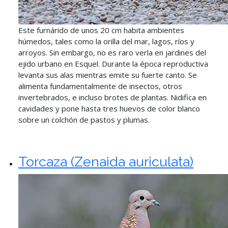
Este furnárido de unos 20 cm habita ambientes
húmedos, tales como la orilla del mar, lagos, ríos y
arroyos. Sin embargo, no es raro verla en jardines del
ejido urbano en Esquel. Durante la época reproductiva
levanta sus alas mientras emite su fuerte canto. Se
alimenta fundamentalmente de insectos, otros
invertebrados, e incluso brotes de plantas. Nidifica en
cavidades y pone hasta tres huevos de color blanco
sobre un colchón de pastos y plumas.
Torcaza (Zenaida auriculata)