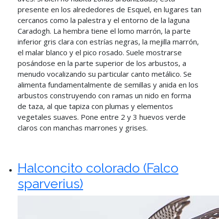
presente en los alrededores de Esquel, en lugares tan
cercanos como la palestra y el entorno de la laguna
Caradogh. La hembra tiene el lomo marrón, la parte
inferior gris clara con estrías negras, la mejilla marrón,
el malar blanco y el pico rosado. Suele mostrarse
posándose en la parte superior de los arbustos, a
menudo vocalizando su particular canto metálico. Se
alimenta fundamentalmente de semillas y anida en los
arbustos construyendo con ramas un nido en forma
de taza, al que tapiza con plumas y elementos
vegetales suaves. Pone entre 2 y 3 huevos verde
claros con manchas marrones y grises.
Halconcito colorado (Falco
sparverius)