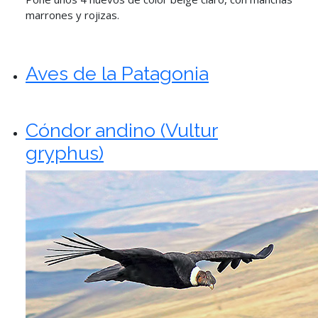
marrones y rojizas.
Aves de la Patagonia
Cóndor andino (Vultur
gryphus)