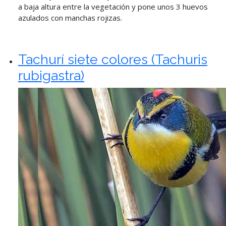
a baja altura entre la vegetación y pone unos 3 huevos
azulados con manchas rojizas.
Tachurí siete colores (Tachuris
rubigastra)