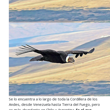
Se lo encuentra a lo largo de toda la Cordillera de los
Andes, desde Venezuela hasta Tierra del Fuego, pero
es más abundante en Chile y Argentina.
Es el ave